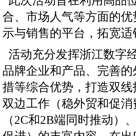
此次活动旨在利用高品位
合、市场人气等方面的优
示与销售的平台，拓宽适
活动充分发挥浙江数字经
品牌企业和产品、完善的
措等综合优势，打造双线
双边工作（稳外贸和促消
（2C和2B端同时推动）