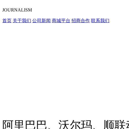
JOURNALISM
首页
关于我们
公司新闻
商城平台
招商合作
联系我们
阿里巴巴、沃尔玛、顺联