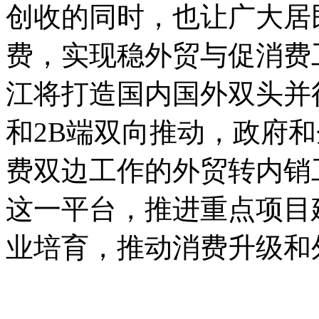
创收的同时，也让广大居
费，实现稳外贸与促消费
江将打造国内国外双头并
和2B端双向推动，政府
费双边工作的外贸转内销
这一平台，推进重点项目
业培育，推动消费升级和