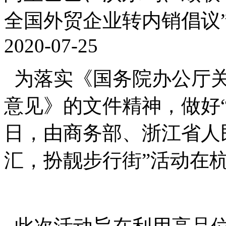
全国外贸企业转内销倡议
2020-07-25
为落实《国务院办公厅关
意见》的文件精神，做好“六
日，由商务部、浙江省人
汇，扮靓步行街”活动在