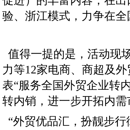
促进）的丰富内容，在出
验、浙江模式，力争在全
值得一提的是，活动现场
力等12家电商、商超及
表“服务全国外贸企业转
转内销，进一步开拓内需
“外贸优品汇，扮靓步行