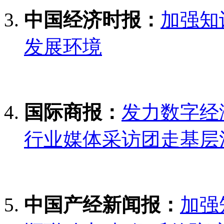
中国经济时报：
加强知
发展环境
国际商报：
发力数字经
行业媒体采访团走基层
中国产经新闻报：
加强