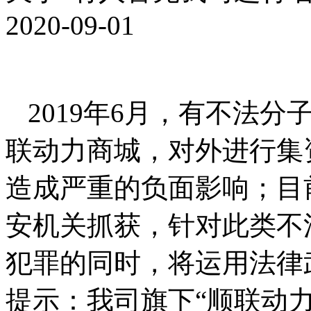
2020-09-01
2019年6月，有不法
联动力商城，对外进行集
造成严重的负面影响；目
安机关抓获，针对此类不
犯罪的同时，将运用法律
提示：我司旗下“顺联动